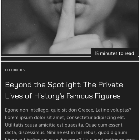
15 minutes to read
CELEBRITIES
Beyond the Spotlight: The Private
Lives of History's Famous Figures
Egone non intellego, quid sit don Graece, Latine voluptas?
Lorem ipsum dolor sit amet, consectetur adipiscing elit.
Utilitatis causa amicitia est quaesita. Quae cum essent
dicta, discessimus. Nihilne est in his rebus, quod dignum