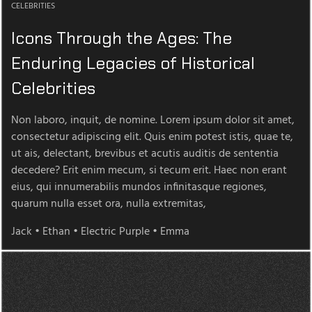
CELEBRITIES
Icons Through the Ages: The
Enduring Legacies of Historical
Celebrities
Non laboro, inquit, de nomine. Lorem ipsum dolor sit amet,
consectetur adipiscing elit. Quis enim potest istis, quae te,
ut ais, delectant, brevibus et acutis auditis de sententia
decedere? Erit enim mecum, si tecum erit. Haec non erant
eius, qui innumerabilis mundos infinitasque regiones,
quarum nulla esset ora, nulla extremitas,
Jack
•
Ethan
•
Electric Purple
•
Emma