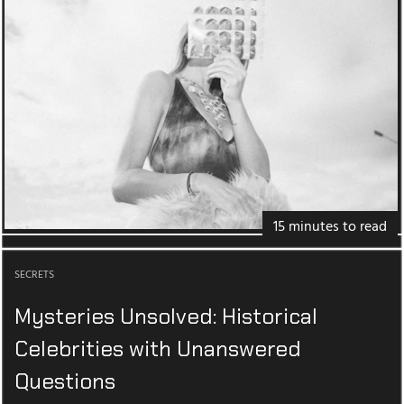
15 minutes to read
SECRETS
Mysteries Unsolved: Historical
Celebrities with Unanswered
Questions