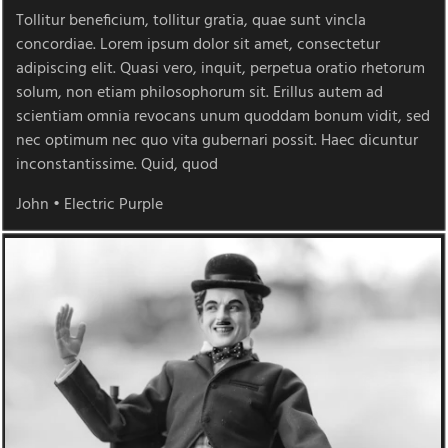
Tollitur beneficium, tollitur gratia, quae sunt vincla
concordiae. Lorem ipsum dolor sit amet, consectetur
adipiscing elit. Quasi vero, inquit, perpetua oratio rhetorum
solum, non etiam philosophorum sit. Erillus autem ad
scientiam omnia revocans unum quoddam bonum vidit, sed
nec optimum nec quo vita gubernari possit. Haec dicuntur
inconstantissime. Quid, quod
John
•
Electric Purple